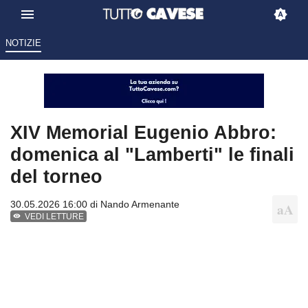
NOTIZIE
XIV Memorial Eugenio Abbro:
domenica al "Lamberti" le finali
del torneo
30.05.2026 16:00 di
Nando Armenante
VEDI LETTURE