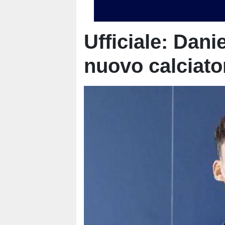
Ufficiale: Dani
nuovo calciato