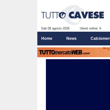
Sab 08 agosto 2026
Utenti online: 6
Home
News
Calciomer