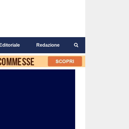
Editoriale
Redazione