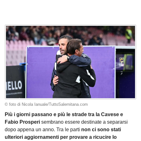
© foto di Nicola Ianuale/TuttoSalernitana.com
Più i giorni passano e più le strade tra la Cavese e
Fabio Prosperi
sembrano essere destinate a separarsi
dopo appena un anno. Tra le parti
non ci sono stati
ulteriori aggiornamenti per provare a ricucire lo