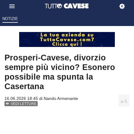
NOTIZIE
Prosperi-Cavese, divorzio
sempre più vicino? Esonero
possibile ma spunta la
Casertana
16.06.2026 18:45 di
Nando Armenante
VEDI LETTURE