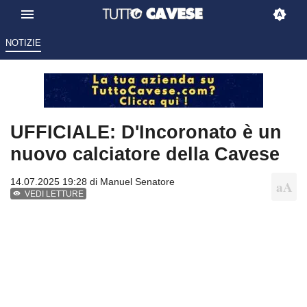
NOTIZIE
UFFICIALE: D'Incoronato è un
nuovo calciatore della Cavese
14.07.2025 19:28 di
Manuel Senatore
VEDI LETTURE