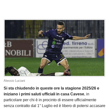
Alessio Luciani
Si sta chiudendo in queste ore la stagione 2025/26 e
iniziano i primi saluti ufficiali in casa Cavese
, in
particolare per chi è in procinto di essere ufficialmente
senza contratto dal 1° Luglio ed è libero di potersi accasare