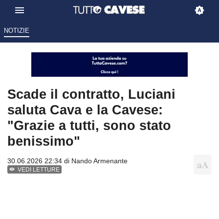
NOTIZIE
Scade il contratto, Luciani
saluta Cava e la Cavese:
"Grazie a tutti, sono stato
benissimo"
30.06.2026 22:34 di
Nando Armenante
VEDI LETTURE