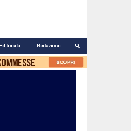
Editoriale
Redazione