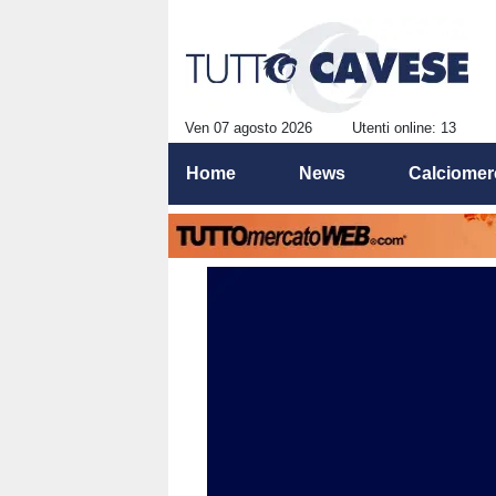
Ven 07 agosto 2026
Utenti online: 13
Home
News
Calciomer