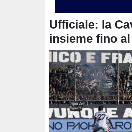
Ufficiale: la C
insieme fino al