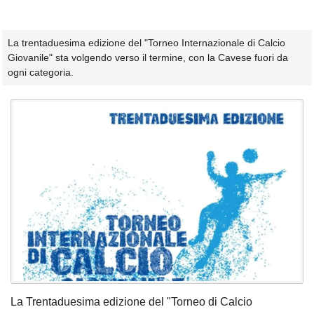
La trentaduesima edizione del "Torneo Internazionale di Calcio
Giovanile" sta volgendo verso il termine, con la Cavese fuori da
ogni categoria.
La Trentaduesima edizione del "Torneo di Calcio