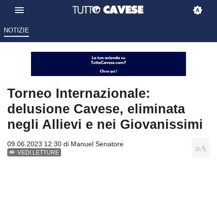
NOTIZIE
Torneo Internazionale:
delusione Cavese, eliminata
negli Allievi e nei Giovanissimi
09.06.2023 12:30 di
Manuel Senatore
VEDI LETTURE