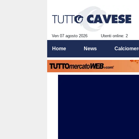
Ven 07 agosto 2026
Utenti online: 2
Home
News
Calciomer