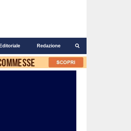
Editoriale
Redazione