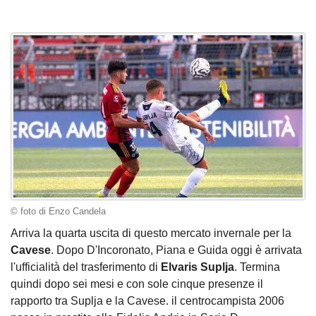
© foto di Enzo Candela
Arriva la quarta uscita di questo mercato invernale per la
Cavese
. Dopo D'Incoronato, Piana e Guida oggi è arrivata
l'ufficialità del trasferimento di
Elvaris
Suplja
. Termina
quindi dopo sei mesi e con sole cinque presenze il
rapporto tra Suplja e la Cavese. il centrocampista 2006