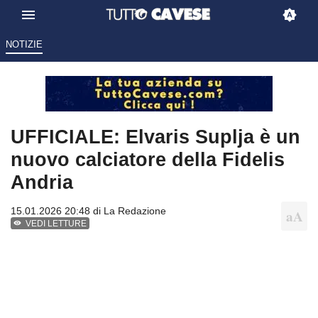
NOTIZIE
UFFICIALE: Elvaris Suplja è un
nuovo calciatore della Fidelis
Andria
15.01.2026 20:48 di
La Redazione
VEDI LETTURE