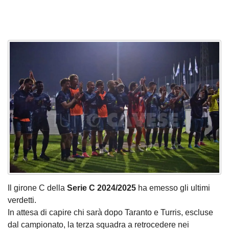
Il girone C della
Serie
C
2024/2025
ha emesso gli ultimi
verdetti.
In attesa di capire chi sarà dopo Taranto e Turris, escluse
dal campionato, la terza squadra a retrocedere nei