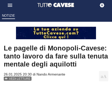
NOTIZIE
Le pagelle di Monopoli-Cavese:
tanto lavoro da fare sulla tenuta
mentale degli aquilotti
26.01.2025 20:30 di
Nando Armenante
VEDI LETTURE