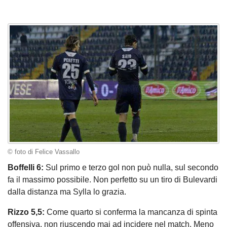
© foto di Felice Vassallo
Boffelli 6:
Sul primo e terzo gol non può nulla, sul secondo
fa il massimo possibile. Non perfetto su un tiro di Bulevardi
dalla distanza ma Sylla lo grazia.
Rizzo 5,5:
Come quarto si conferma la mancanza di spinta
offensiva, non riuscendo mai ad incidere nel match. Meno