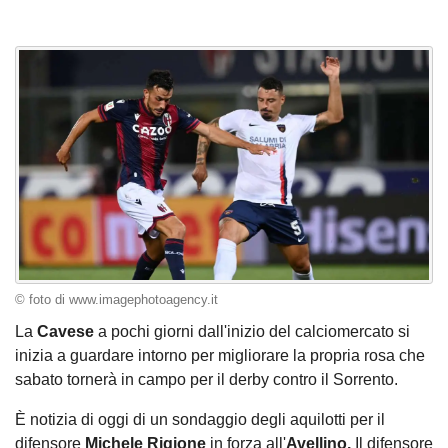
© foto di www.imagephotoagency.it
La
Cavese
a pochi giorni dall'inizio del calciomercato si
inizia a guardare intorno per migliorare la propria rosa che
sabato tornerà in campo per il derby contro il Sorrento.
È notizia di oggi di un sondaggio degli aquilotti per il
difensore
Michele Rigione
in forza all'
Avellino.
Il difensore