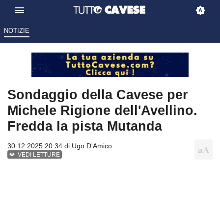
NOTIZIE
Sondaggio della Cavese per
Michele Rigione dell'Avellino.
Fredda la pista Mutanda
30.12.2025 20:34 di
Ugo D'Amico
VEDI LETTURE