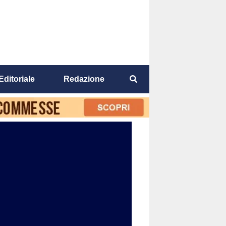
Editoriale
Redazione