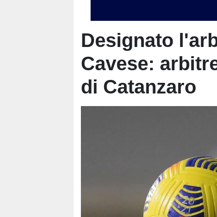
Designato l'arb
Cavese: arbitre
di Catanzaro