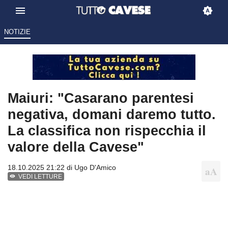
NOTIZIE
Maiuri: "Casarano parentesi
negativa, domani daremo tutto.
La classifica non rispecchia il
valore della Cavese"
18.10.2025 21:22 di
Ugo D'Amico
VEDI LETTURE