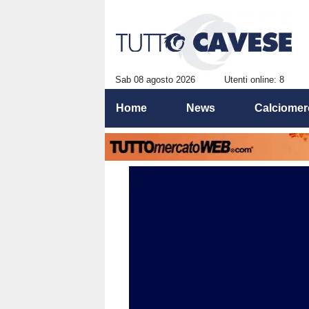
Sab 08 agosto 2026
Utenti online: 8
Home
News
Calciomer