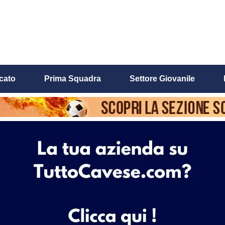
cato
Prima Squadra
Settore Giovanile