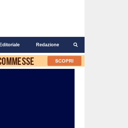
Editoriale
Redazione