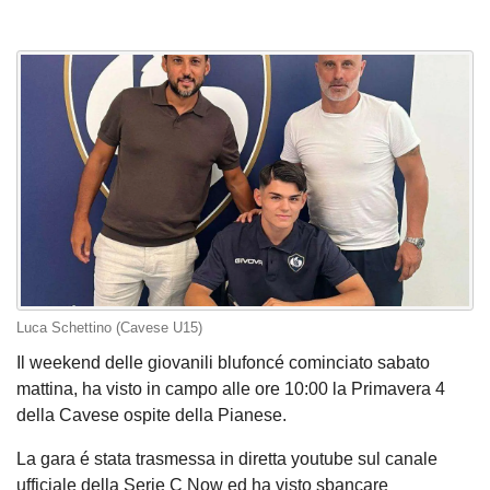
Luca Schettino (Cavese U15)
Il weekend delle giovanili blufoncé cominciato sabato
mattina, ha visto in campo alle ore 10:00 la Primavera 4
della Cavese ospite della Pianese.
La gara é stata trasmessa in diretta youtube sul canale
ufficiale della Serie C Now ed ha visto sbancare