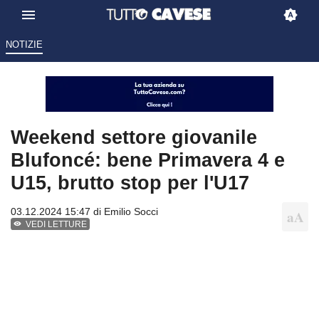
NOTIZIE
Weekend settore giovanile
Blufoncé: bene Primavera 4 e
U15, brutto stop per l'U17
03.12.2024 15:47 di
Emilio Socci
VEDI LETTURE