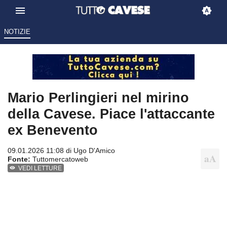
NOTIZIE
Mario Perlingieri nel mirino
della Cavese. Piace l'attaccante
ex Benevento
09.01.2026 11:08 di
Ugo D'Amico
Fonte:
Tuttomercatoweb
VEDI LETTURE