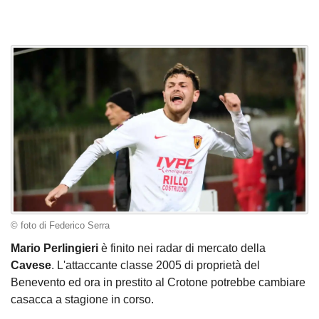
© foto di Federico Serra
Mario Perlingieri
è finito nei radar di mercato della
Cavese
. L'attaccante classe 2005 di proprietà del
Benevento ed ora in prestito al Crotone potrebbe cambiare
casacca a stagione in corso.