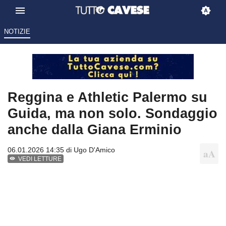
NOTIZIE
Reggina e Athletic Palermo su
Guida, ma non solo. Sondaggio
anche dalla Giana Erminio
06.01.2026 14:35 di
Ugo D'Amico
VEDI LETTURE