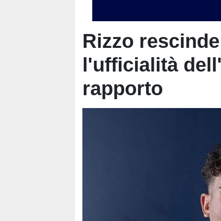
Rizzo rescinde
l'ufficialità del
rapporto