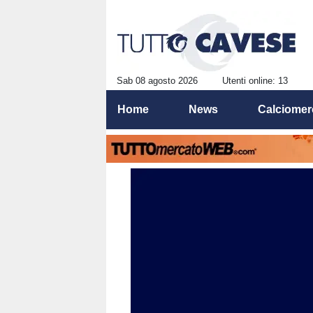
Sab 08 agosto 2026
Utenti online: 13
Home
News
Calciomer