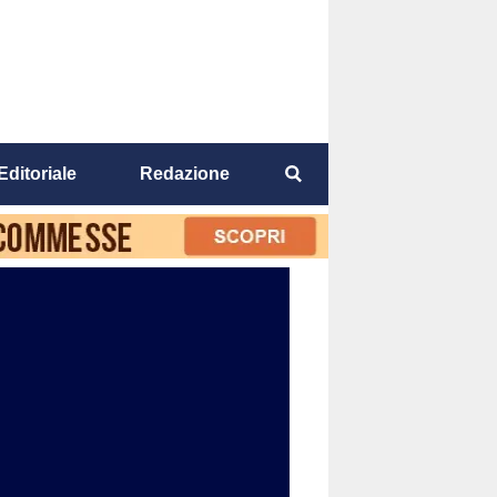
Editoriale
Redazione