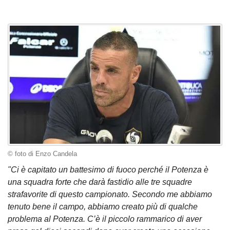
© foto di Enzo Candela
"Ci è capitato un battesimo di fuoco perché il Potenza è
una squadra forte che darà fastidio alle tre squadre
strafavorite di questo campionato. Secondo me abbiamo
tenuto bene il campo, abbiamo creato più di qualche
problema al Potenza. C’è il piccolo rammarico di aver