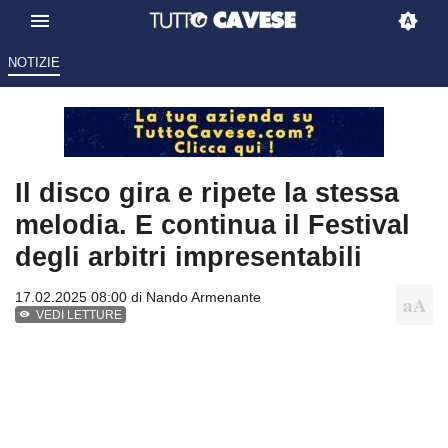
NOTIZIE
Il disco gira e ripete la stessa
melodia. E continua il Festival
degli arbitri impresentabili
17.02.2025 08:00 di
Nando Armenante
VEDI LETTURE