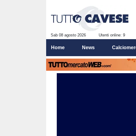
Sab 08 agosto 2026
Utenti online: 9
Home
News
Calciomer