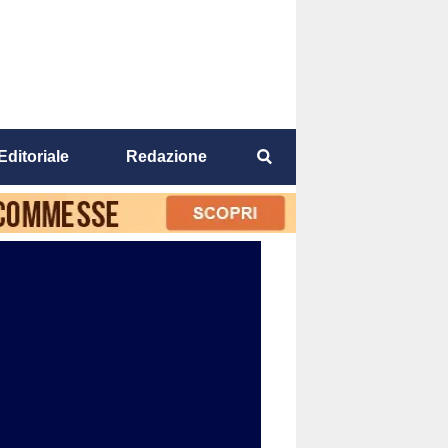
Editoriale
Redazione