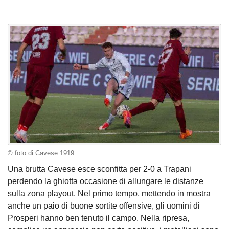
© foto di Cavese 1919
Una brutta Cavese esce sconfitta per 2-0 a Trapani
perdendo la ghiotta occasione di allungare le distanze
sulla zona playout. Nel primo tempo, mettendo in mostra
anche un paio di buone sortite offensive, gli uomini di
Prosperi hanno ben tenuto il campo. Nella ripresa,