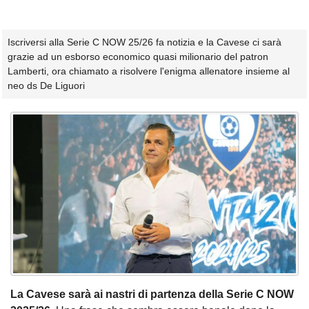
Iscriversi alla Serie C NOW 25/26 fa notizia e la Cavese ci sarà
grazie ad un esborso economico quasi milionario del patron
Lamberti, ora chiamato a risolvere l'enigma allenatore insieme al
neo ds De Liguori
La Cavese sarà ai nastri di partenza della Serie C NOW