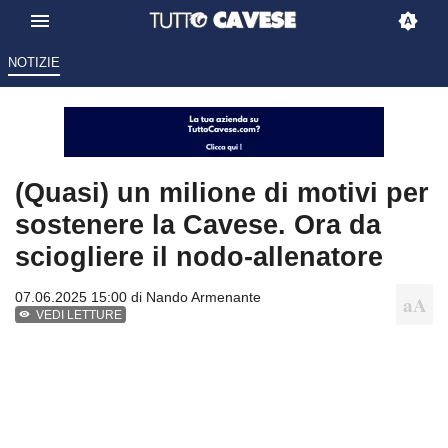
NOTIZIE
(Quasi) un milione di motivi per
sostenere la Cavese. Ora da
sciogliere il nodo-allenatore
07.06.2025 15:00 di
Nando Armenante
VEDI LETTURE